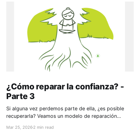
¿Cómo reparar la confianza? -
Parte 3
Si alguna vez perdemos parte de ella, ¿es posible
recuperarla? Veamos un modelo de reparación
aplicable a toda la vida
Mar 25, 2026
2 min read