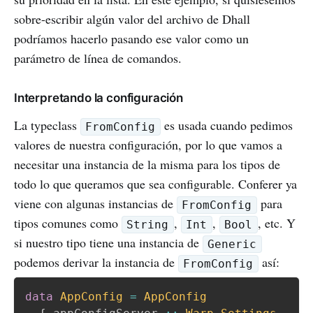
sobre-escribir algún valor del archivo de Dhall
podríamos hacerlo pasando ese valor como un
parámetro de línea de comandos.
Interpretando la configuración
La typeclass
es usada cuando pedimos
FromConfig
valores de nuestra configuración, por lo que vamos a
necesitar una instancia de la misma para los tipos de
todo lo que queramos que sea configurable. Conferer ya
viene con algunas instancias de
para
FromConfig
tipos comunes como
,
,
, etc. Y
String
Int
Bool
si nuestro tipo tiene una instancia de
Generic
podemos derivar la instancia de
así:
FromConfig
data
AppConfig
=
AppConfig