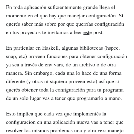
En toda aplicación suficientemente grande llega el
momento en el que hay que manejar configuración. Si
querés saber más sobre por que querrías configuración
en tus proyectos te invitamos a leer
est
e post.
En particular en Haskell, algunas bibliotecas (hspec,
snap, etc) proveen funciones para obtener configuración
ya sea a través de env vars, de un archivo o de otra
manera. Sin embargo, cada una lo hace de una forma
diferente (y otras ni siquiera proveen esto) así que si
querés obtener toda la configuración para tu programa
de un solo lugar vas a tener que programarlo a mano.
Esto implica que cada vez que implementés la
configuracion en una aplicación nueva vas a tener que
resolver los mismos problemas una y otra vez: manejo