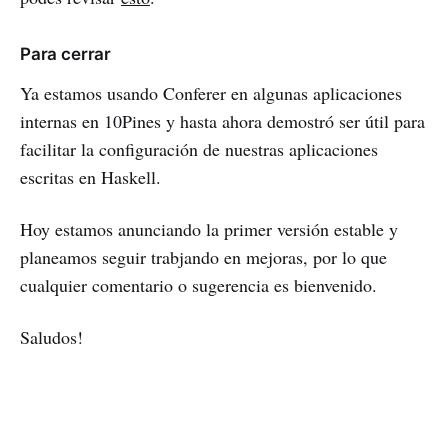
Para cerrar
Ya estamos usando Conferer en algunas aplicaciones
internas en 10Pines y hasta ahora demostró ser útil para
facilitar la configuración de nuestras aplicaciones
escritas en Haskell.
Hoy estamos anunciando la primer versión estable y
planeamos seguir trabjando en mejoras, por lo que
cualquier comentario o sugerencia es bienvenido.
Saludos!