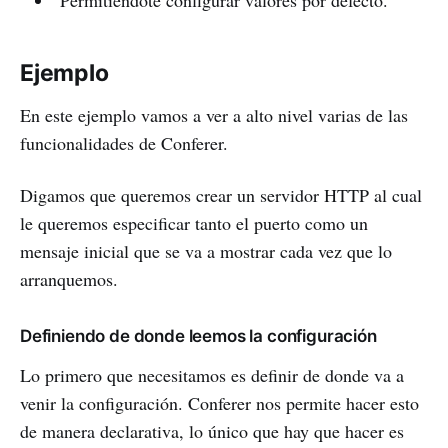
Permitiéndote configurar valores por defecto.
Ejemplo
En este ejemplo vamos a ver a alto nivel varias de las
funcionalidades de Conferer.
Digamos que queremos crear un servidor HTTP al cual
le queremos especificar tanto el puerto como un
mensaje inicial que se va a mostrar cada vez que lo
arranquemos.
Definiendo de donde leemos la configuración
Lo primero que necesitamos es definir de donde va a
venir la configuración. Conferer nos permite hacer esto
de manera declarativa, lo único que hay que hacer es