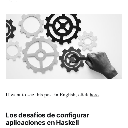
If want to see this post in English, click
here
.
Los desafíos de configurar
aplicaciones en Haskell