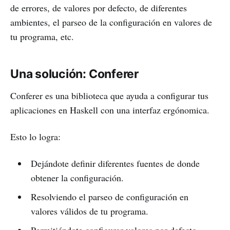
de errores, de valores por defecto, de diferentes
ambientes, el parseo de la configuración en valores de
tu programa, etc.
Una solución: Conferer
Conferer es una biblioteca que ayuda a configurar tus
aplicaciones en Haskell con una interfaz ergónomica.
Esto lo logra:
Dejándote definir diferentes fuentes de donde
obtener la configuración.
Resolviendo el parseo de configuración en
valores válidos de tu programa.