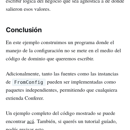
escribir lógica del negocio que sea agnóstica a de donde
salieron esos valores.
Conclusión
En este ejemplo construimos un programa donde el
manejo de la configuración no se mete en el medio del
código de dominio que queremos escribir.
Adicionalmente, tanto las fuentes como las instancias
de
pueden ser implementadas como
FromConfig
paquetes independientes, permitiendo que cualquiera
extienda Conferer.
Un ejemplo completo del código mostrado se puede
encontrar
acá
. También, si querés un tutorial guíado,
podés revisar
esto
.