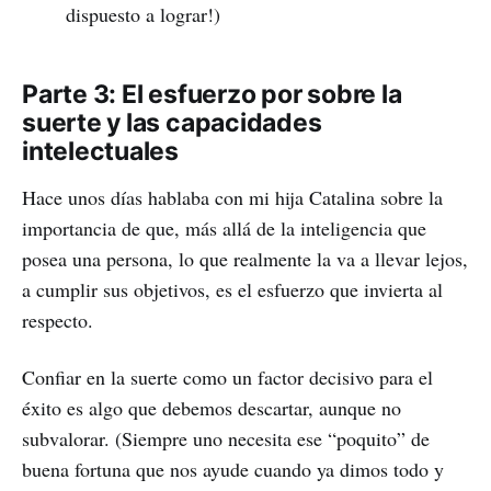
dispuesto a lograr!)
Parte 3: El esfuerzo por sobre la
suerte y las capacidades
intelectuales
Hace unos días hablaba con mi hija Catalina sobre la
importancia de que, más allá de la inteligencia que
posea una persona, lo que realmente la va a llevar lejos,
a cumplir sus objetivos, es el esfuerzo que invierta al
respecto.
Confiar en la suerte como un factor decisivo para el
éxito es algo que debemos descartar, aunque no
subvalorar. (Siempre uno necesita ese “poquito” de
buena fortuna que nos ayude cuando ya dimos todo y