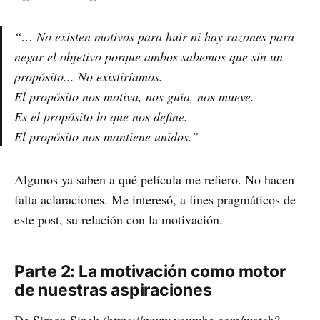
“… No existen motivos para huir ni hay razones para
negar el objetivo porque ambos sabemos que sin un
propósito... No existiríamos.
El propósito nos motiva, nos guía, nos mueve.
Es el propósito lo que nos define.
El propósito nos mantiene unidos.”
Algunos ya saben a qué película me refiero. No hacen
falta aclaraciones. Me interesó, a fines pragmáticos de
este post, su relación con la motivación.
Parte 2: La motivación como motor
de nuestras aspiraciones
De Simon Sinek (
https://www.youtube.com/watch?