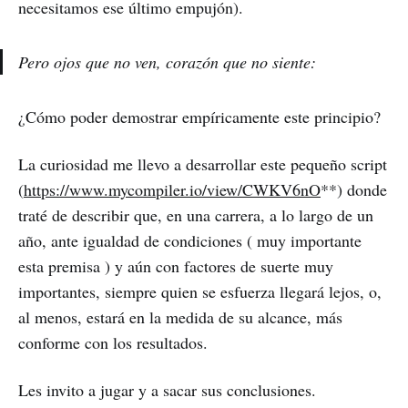
necesitamos ese último empujón).
Pero ojos que no ven, corazón que no siente:
¿Cómo poder demostrar empíricamente este principio?
La curiosidad me llevo a desarrollar este pequeño script
(
https://www.mycompiler.io/view/CWKV6nO
**) donde
traté de describir que, en una carrera, a lo largo de un
año, ante igualdad de condiciones ( muy importante
esta premisa ) y aún con factores de suerte muy
importantes, siempre quien se esfuerza llegará lejos, o,
al menos, estará en la medida de su alcance, más
conforme con los resultados.
Les invito a jugar y a sacar sus conclusiones.