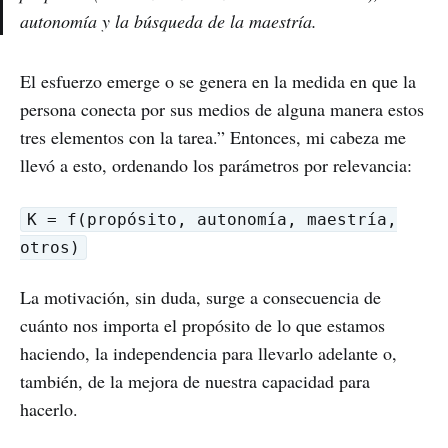
autonomía y la búsqueda de la maestría.
El esfuerzo emerge o se genera en la medida en que la
persona conecta por sus medios de alguna manera estos
tres elementos con la tarea.” Entonces, mi cabeza me
llevó a esto, ordenando los parámetros por relevancia:
K = f(propósito, autonomía, maestría,
otros)
La motivación, sin duda, surge a consecuencia de
cuánto nos importa el propósito de lo que estamos
haciendo, la independencia para llevarlo adelante o,
también, de la mejora de nuestra capacidad para
hacerlo.