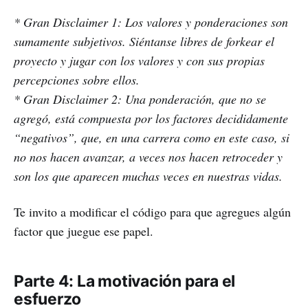
* Gran Disclaimer 1: Los valores y ponderaciones son
sumamente subjetivos. Siéntanse libres de forkear el
proyecto y jugar con los valores y con sus propias
percepciones sobre ellos.
* Gran Disclaimer 2: Una ponderación, que no se
agregó, está compuesta por los factores decididamente
“negativos”, que, en una carrera como en este caso, si
no nos hacen avanzar, a veces nos hacen retroceder y
son los que aparecen muchas veces en nuestras vidas.
Te invito a modificar el código para que agregues algún
factor que juegue ese papel.
Parte 4: La motivación para el
esfuerzo