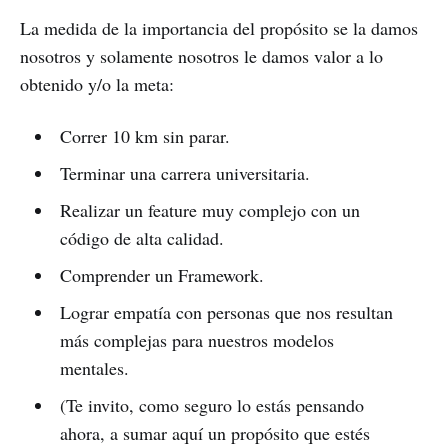
La medida de la importancia del propósito se la damos
nosotros y solamente nosotros le damos valor a lo
obtenido y/o la meta:
Correr 10 km sin parar.
Terminar una carrera universitaria.
Realizar un feature muy complejo con un
código de alta calidad.
Comprender un Framework.
Lograr empatía con personas que nos resultan
más complejas para nuestros modelos
mentales.
(Te invito, como seguro lo estás pensando
ahora, a sumar aquí un propósito que estés