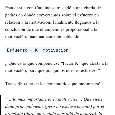
Esta charla con Catalina se trasladó a una charla de
padres en donde conversamos sobre el esfuerzo en
relación a la motivación. Finalmente llegamos a la
conclusión de que el empeño es proporcional a la
motivación. matemáticamente hablando:
Esfuerzo = K. motivación
¿ Qué es lo que compone ese “factor K” que afecta a la
motivación, para que pongamos nuestro esfuerzo ?
Transcribo uno de los comentarios que me impactó:
“... lo más importante es la motivación... Que viene
dada principalmente (pero no exclusivamente) por el
propósito (darle un sentido más allá de la tarea), la