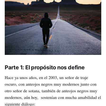
Parte 1: El propósito nos define
Hace ya unos años, en el 2003, un señor de traje
oscuro, con anteojos negros muy modernos junto con
otro señor de sotana, también de anteojos negros muy
modernos, aún hoy, sostenían con mucha amabilidad el
siguiente diálogo: