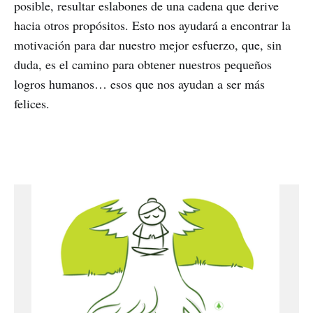
posible, resultar eslabones de una cadena que derive
hacia otros propósitos. Esto nos ayudará a encontrar la
motivación para dar nuestro mejor esfuerzo, que, sin
duda, es el camino para obtener nuestros pequeños
logros humanos… esos que nos ayudan a ser más
felices.