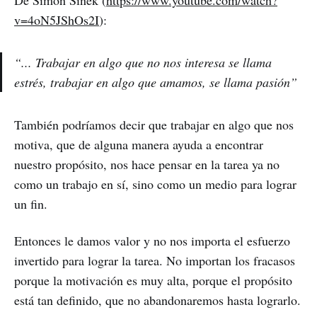
v=4oN5JShOs2I
):
“... Trabajar en algo que no nos interesa se llama
estrés, trabajar en algo que amamos, se llama pasión”
También podríamos decir que trabajar en algo que nos
motiva, que de alguna manera ayuda a encontrar
nuestro propósito, nos hace pensar en la tarea ya no
como un trabajo en sí, sino como un medio para lograr
un fin.
Entonces le damos valor y no nos importa el esfuerzo
invertido para lograr la tarea. No importan los fracasos
porque la motivación es muy alta, porque el propósito
está tan definido, que no abandonaremos hasta lograrlo.