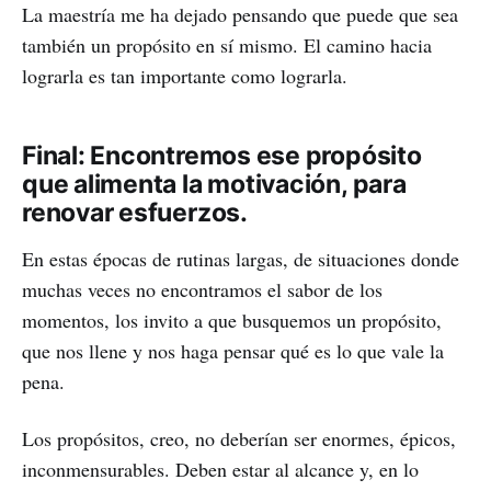
La maestría me ha dejado pensando que puede que sea
también un propósito en sí mismo. El camino hacia
lograrla es tan importante como lograrla.
Final: Encontremos ese propósito
que alimenta la motivación, para
renovar esfuerzos.
En estas épocas de rutinas largas, de situaciones donde
muchas veces no encontramos el sabor de los
momentos, los invito a que busquemos un propósito,
que nos llene y nos haga pensar qué es lo que vale la
pena.
Los propósitos, creo, no deberían ser enormes, épicos,
inconmensurables. Deben estar al alcance y, en lo