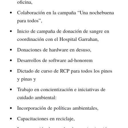
oficina,
Colaboración en la campaña “Una nochebuena
para todos”,
Inicio de campaña de donación de sangre en
coordinación con el Hospital Garrahan,
Donaciones de hardware en desuso,
Desarrollos de software ad-honorem
Dictado de curso de RCP para todos los pinos
y pinas y
Trabajo en concientización e iniciativas de
cuidado ambiental:
Incorporación de políticas ambientales,
Capacitaciones en reciclaje,