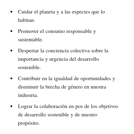
Cuidar el planeta y a las especies que lo
habitan.
Promover el consumo responsable y
sustentable.
Despertar la conciencia colectiva sobre la
importancia y urgencia del desarrollo
sostenible.
Contribuir en la igualdad de oportunidades y
disminuir la brecha de género en nuestra
industria.
Lograr la colaboración en pos de los objetivos
de desarrollo sostenible y de nuestro
propósito.