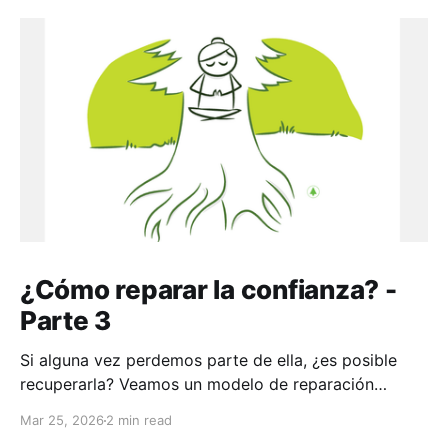
¿Cómo reparar la confianza? -
Parte 3
Si alguna vez perdemos parte de ella, ¿es posible
recuperarla? Veamos un modelo de reparación
aplicable a toda la vida
Mar 25, 2026
2 min read