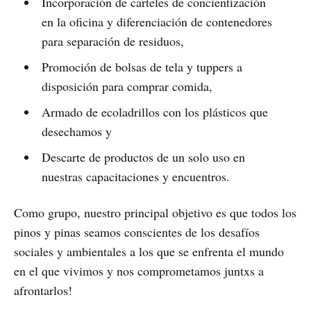
Incorporación de carteles de concientización
en la oficina y diferenciación de contenedores
para separación de residuos,
Promoción de bolsas de tela y tuppers a
disposición para comprar comida,
Armado de ecoladrillos con los plásticos que
desechamos y
Descarte de productos de un solo uso en
nuestras capacitaciones y encuentros.
Como grupo, nuestro principal objetivo es que todos los
pinos y pinas seamos conscientes de los desafíos
sociales y ambientales a los que se enfrenta el mundo
en el que vivimos y nos comprometamos juntxs a
afrontarlos!