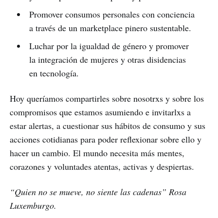
Promover consumos personales con conciencia
a través de un marketplace pinero sustentable.
Luchar por la igualdad de género y promover
la integración de mujeres y otras disidencias
en tecnología.
Hoy queríamos compartirles sobre nosotrxs y sobre los
compromisos que estamos asumiendo e invitarlxs a
estar alertas, a cuestionar sus hábitos de consumo y sus
acciones cotidianas para poder reflexionar sobre ello y
hacer un cambio. El mundo necesita más mentes,
corazones y voluntades atentas, activas y despiertas.
“Quien no se mueve, no siente las cadenas” Rosa
Luxemburgo.