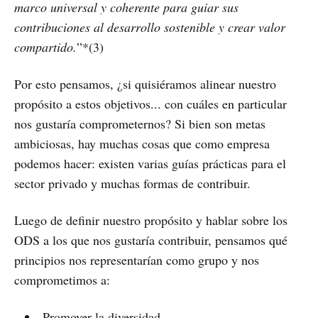
marco universal y coherente para guiar sus
contribuciones al desarrollo sostenible y crear valor
compartido.
”*(3)
Por esto pensamos, ¿si quisiéramos alinear nuestro
propósito a estos objetivos... con cuáles en particular
nos gustaría comprometernos?
Si bien son metas
ambiciosas, hay muchas cosas que como empresa
podemos hacer: existen varias guías prácticas para el
sector privado y muchas formas de contribuir.
Luego de definir nuestro propósito y hablar sobre los
ODS a los que nos gustaría contribuir, pensamos qué
principios nos representarían como grupo y nos
comprometimos a:
Promover la diversidad.