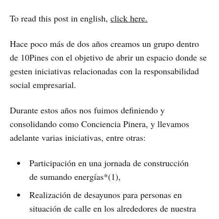
To read this post in english,
click here.
Hace poco más de dos años creamos un grupo dentro
de 10Pines con el objetivo de abrir un espacio donde se
gesten iniciativas relacionadas con la responsabilidad
social empresarial.
Durante estos años nos fuimos definiendo y
consolidando como Conciencia Pinera, y llevamos
adelante varias iniciativas, entre otras:
Participación en una jornada de construcción
de sumando energías*(1),
Realización de desayunos para personas en
situación de calle en los alrededores de nuestra