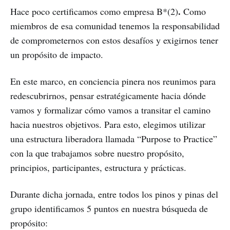
.
Hace poco certificamos como empresa B*(2)
Como
miembros de esa comunidad tenemos la responsabilidad
de comprometernos con estos desafíos y exigirnos tener
un propósito de impacto.
En este marco, en conciencia pinera nos reunimos para
redescubrirnos, pensar estratégicamente hacia dónde
vamos y formalizar cómo vamos a transitar el camino
hacia nuestros objetivos. Para esto, elegimos utilizar
una estructura liberadora llamada “Purpose to Practice”
con la que trabajamos sobre nuestro propósito,
principios, participantes, estructura y prácticas.
Durante dicha jornada, entre todos los pinos y pinas del
grupo identificamos 5 puntos en nuestra búsqueda de
propósito: