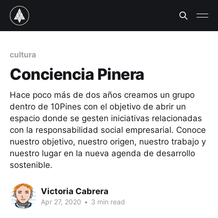
cultura
Conciencia Pinera
Hace poco más de dos años creamos un grupo
dentro de 10Pines con el objetivo de abrir un
espacio donde se gesten iniciativas relacionadas
con la responsabilidad social empresarial. Conoce
nuestro objetivo, nuestro origen, nuestro trabajo y
nuestro lugar en la nueva agenda de desarrollo
sostenible.
Victoria Cabrera
Apr 27, 2020
•
3 min read