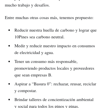
mucho trabajo y desafíos.
Entre muchas otras cosas más, tenemos propuesto:
Reducir nuestra huella de carbono y lograr que
10Pines sea carbono neutral.
Medir y reducir nuestro impacto en consumos
de electricidad y agua.
Tener un consumo más responsable,
promoviendo productos locales y proveedores
que sean empresas B.
Aspirar a “Basura 0”: rechazar, reusar, reciclar
y compostar.
Brindar talleres de concientización ambiental
y social para todos los pinos y pinas.