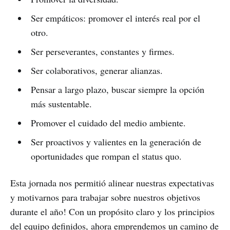
Ser empáticos: promover el interés real por el
otro.
Ser perseverantes, constantes y firmes.
Ser colaborativos, generar alianzas.
Pensar a largo plazo, buscar siempre la opción
más sustentable.
Promover el cuidado del medio ambiente.
Ser proactivos y valientes en la generación de
oportunidades que rompan el status quo.
Esta jornada nos permitió alinear nuestras expectativas
y motivarnos para trabajar sobre nuestros objetivos
durante el año! Con un propósito claro y los principios
del equipo definidos, ahora emprendemos un camino de