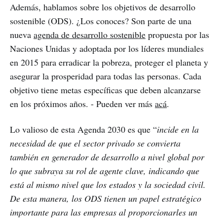
Además, hablamos sobre los objetivos de desarrollo
sostenible (ODS). ¿Los conoces? Son parte de una
nueva
agenda de desarrollo sostenible
propuesta por las
Naciones Unidas y adoptada por los líderes mundiales
en 2015 para erradicar la pobreza, proteger el planeta y
asegurar la prosperidad para todas las personas. Cada
objetivo tiene metas específicas que deben alcanzarse
en los próximos años. - Pueden ver más
acá
.
Lo valioso de esta Agenda 2030 es que “
incide en la
necesidad de que el sector privado se convierta
también en generador de desarrollo a nivel global por
lo que subraya su rol de agente clave, indicando que
está al mismo nivel que los estados y la sociedad civil.
De esta manera, los ODS tienen un papel estratégico
importante para las empresas al proporcionarles un