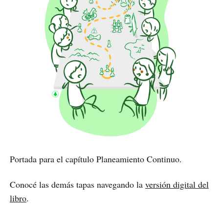
Portada para el capítulo Planeamiento Continuo.
Conocé las demás tapas navegando la
versión digital del
libro
.