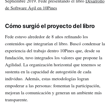
Septiembre 2019. Fede presentando el libro
Desarrollo
de Software Ágil en 10Pines
Cómo surgió el proyecto del libro
Fede estuvo alrededor de 8 años refinando los
contenidos que integrarían el libro. Buscó condensar la
experiencia del trabajo dentro 10Pines que, desde su
fundación, tuvo integrados los valores que propone la
Agilidad. La organización horizontal que tenemos se
sustenta en la capacidad de autogestión de cada
individuo. Además, estas metodologías logran
empoderar a las personas: fomentan la participación,
mejoran la comunicación y generan un ambiente más
transparente.