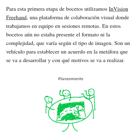
Para esta primera etapa de bocetos utilizamos
InVision
Freehand
, una plataforma de colaboración visual donde
trabajamos en equipo en sesiones remotas. En estos
bocetos aún no estaba presente el formato ni la
complejidad, que varía según el tipo de imagen. Son un
vehículo para establecer un acuerdo en la metáfora que
se va a desarrollar y con qué motivos se va a realizar.