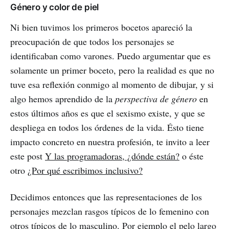
Género y color de piel
Ni bien tuvimos los primeros bocetos apareció la
preocupación de que todos los personajes se
identificaban como varones. Puedo argumentar que es
solamente un primer boceto, pero la realidad es que no
tuve esa reflexión conmigo al momento de dibujar, y si
algo hemos aprendido de la
perspectiva de género
en
estos últimos años es que el sexismo existe, y que se
despliega en todos los órdenes de la vida. Ésto tiene
impacto concreto en nuestra profesión, te invito a leer
este post
Y las programadoras, ¿dónde están?
o éste
otro
¿Por qué escribimos inclusivo?
Decidimos entonces que las representaciones de los
personajes mezclan rasgos típicos de lo femenino con
otros típicos de lo masculino. Por ejemplo el pelo largo