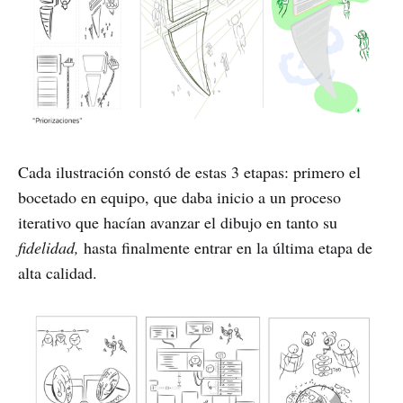
Cada ilustración constó de estas 3 etapas: primero el
bocetado en equipo, que daba inicio a un proceso
iterativo que hacían avanzar el dibujo en tanto su
fidelidad,
hasta finalmente entrar en la última etapa de
alta calidad.