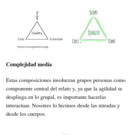
Complejidad media
Estas composiciones involucran grupos personas como
componente central del relato y, ya que la agilidad se
despliega en lo grupal, es importante hacerlas
interactuar. Nosotres lo hicimos desde las miradas y
desde los cuerpos.