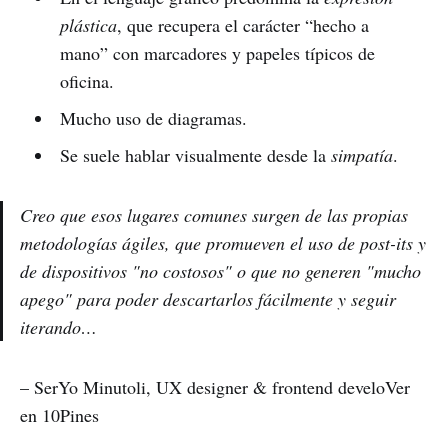
plástica
, que recupera el carácter “hecho a
mano” con marcadores y papeles típicos de
oficina.
Mucho uso de diagramas.
Se suele hablar visualmente desde la
simpatía
.
Creo que esos lugares comunes surgen de las propias
metodologías ágiles, que promueven el uso de post-its y
de dispositivos "no costosos" o que no generen "mucho
apego" para poder descartarlos fácilmente y seguir
iterando…
– SerYo Minutoli, UX designer & frontend develoVer
en 10Pines