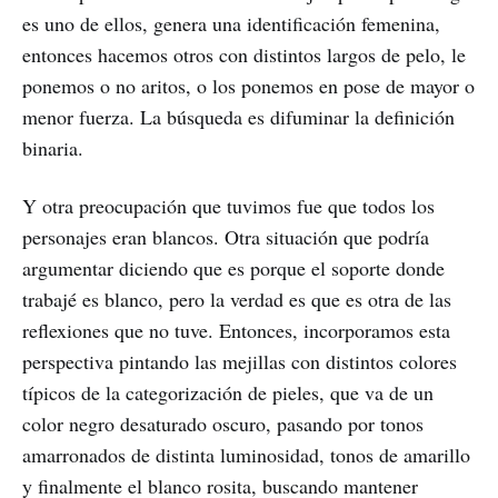
es uno de ellos, genera una identificación femenina,
entonces hacemos otros con distintos largos de pelo, le
ponemos o no aritos, o los ponemos en pose de mayor o
menor fuerza. La búsqueda es difuminar la definición
binaria.
Y otra preocupación que tuvimos fue que todos los
personajes eran blancos. Otra situación que podría
argumentar diciendo que es porque el soporte donde
trabajé es blanco, pero la verdad es que es otra de las
reflexiones que no tuve. Entonces, incorporamos esta
perspectiva pintando las mejillas con distintos colores
típicos de la categorización de pieles, que va de un
color negro desaturado oscuro, pasando por tonos
amarronados de distinta luminosidad, tonos de amarillo
y finalmente el blanco rosita, buscando mantener