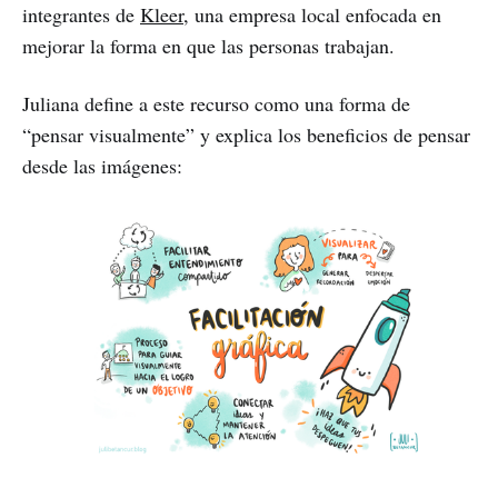
integrantes de
Kleer
, una empresa local enfocada en
mejorar la forma en que las personas trabajan.
Juliana define a este recurso como una forma de
“pensar visualmente” y explica los beneficios de pensar
desde las imágenes: