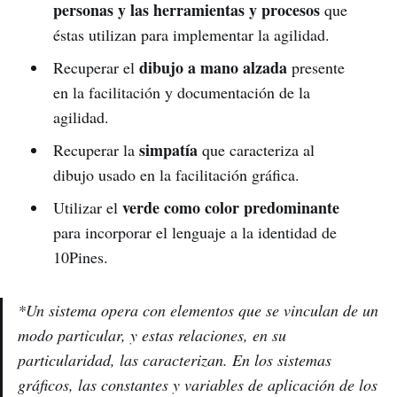
personas y las herramientas y procesos
que
éstas utilizan para implementar la agilidad.
dibujo a mano alzada
Recuperar el
presente
en la facilitación y documentación de la
agilidad.
simpatía
Recuperar la
que caracteriza al
dibujo usado en la facilitación gráfica.
verde como color predominante
Utilizar el
para incorporar el lenguaje a la identidad de
10Pines.
*Un sistema opera con elementos que se vinculan de un
modo particular, y estas relaciones, en su
particularidad, las caracterizan. En los sistemas
gráficos, las constantes y variables de aplicación de los