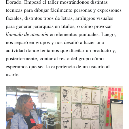
Dorado
. Empezó el taller mostrándonos distintas
técnicas para dibujar fácilmente personas y expresiones
faciales, distintos tipos de letras, artilugios visuales
para generar jerarquías en títulos, o cómo provocar
llamado de atención
en elementos puntuales. Luego,
nos separó en grupos y nos desafió a hacer una
actividad donde teníamos que diseñar un producto y,
posteriormente, contar al resto del grupo cómo
esperamos que sea la experiencia de un usuario al
usarlo.