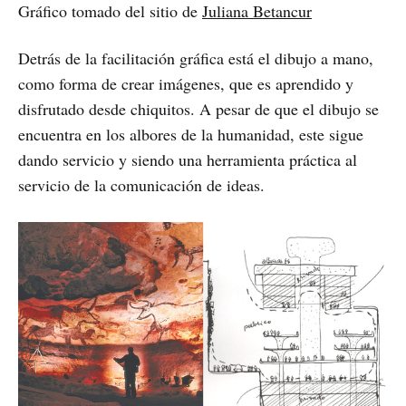
Gráfico tomado del sitio de
Juliana Betancur
Detrás de la facilitación gráfica está el dibujo a mano,
como forma de crear imágenes, que es aprendido y
disfrutado desde chiquitos. A pesar de que el dibujo se
encuentra en los albores de la humanidad, este sigue
dando servicio y siendo una herramienta práctica al
servicio de la comunicación de ideas.