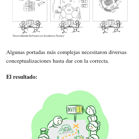
Algunas portadas más complejas necesitaron diversas
conceptualizaciones hasta dar con la correcta.
El resultado: