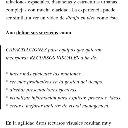
relaciones espaciales, distancias y estructuras urbanas
complejas con mucha claridad. La experiencia puede
ser similar a ver un video de
dibujo en vivo
como
éste
.
Ana
define sus servicios
como:
CAPACITACIONES para equipos que quieran
incorporar RECURSOS VISUALES a fin de:
* hacer más eficientes las reuniones.
* ser más productivos en la gestión del tiempo.
* diseñar presentaciones efectivas.
* visualizar información para explicar, procesos, ideas.
* crear o mejorar tableros de visual management.
En la agilidad éstos recursos visuales resultan muy