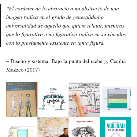
*El carácter de lo abstracto o no abstracto de una
imagen radica en el grado de generalidad o
universalidad de aquello que quiere relatar, mientras
que lo figurativo o no figurativo radica en su vínculos
con lo previamente existente en tanto figura.
– Diseño y sistema. Bajo la punta del iceberg, Cecilia
Mazzeo (2017)