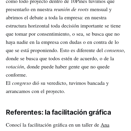
como todo proyecto dentro de 10Pines tuvimos que
presentarlo en nuestra
reunión de roots
mensual y
abrimos el debate a toda la empresa: en nuestra
estructura horizontal toda decisión importante se tiene
que tomar por consentimiento, o sea, se busca que no
haya nadie en la empresa con dudas o en contra de lo
que se está proponiendo. Esto es diferente del
consenso
,
donde se busca que todos estén de acuerdo, o de la
votación
, donde puede haber gente que no quede
conforme.
El
congreso
dió su veredicto, tuvimos bancada y
arrancamos con el proyecto.
Referentes: la facilitación gráfica
Conocí la facilitación gráfica en un taller de
Ana