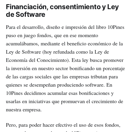
Financiación, consentimiento y Ley
de Software
Para el desarrollo, diseño e impresión del libro 10Pines
puso en juego fondos, que en ese momento
acumulábamos, mediante el beneficio económico de la
Ley de Software (hoy refundada como la Ley de
Economía del Conocimiento). Esta ley busca promover
la inversión en nuestro sector bonificando un porcentaje
de las cargas sociales que las empresas tributan para
quienes se desempeñan produciendo software. En
10Pines decidimos acumular esas bonificaciones y
usarlas en iniciativas que promuevan el crecimiento de
nuestra empresa.
Pero, para poder hacer efectivo el uso de esos fondos,