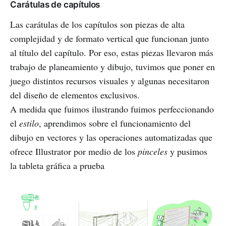
Carátulas de capítulos
Las carátulas de los capítulos son piezas de alta
complejidad y de formato vertical que funcionan junto
al título del capítulo. Por eso, estas piezas llevaron más
trabajo de planeamiento y dibujo, tuvimos que poner en
juego distintos recursos visuales y algunas necesitaron
del diseño de elementos exclusivos.
A medida que fuimos ilustrando fuimos perfeccionando
el
estilo
, aprendimos sobre el funcionamiento del
dibujo en vectores y las operaciones automatizadas que
ofrece Illustrator por medio de los
pinceles
y pusimos
la tableta gráfica a prueba