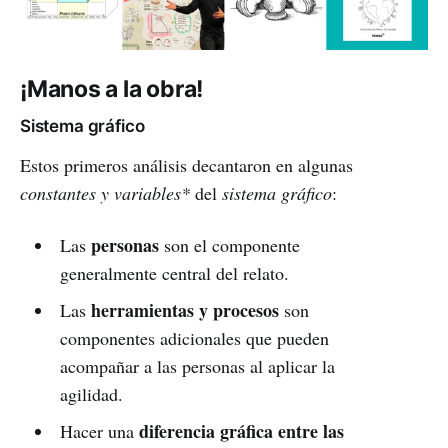
¡Manos a la obra!
Sistema gráfico
Estos primeros análisis decantaron en algunas
constantes y variables*
del
sistema gráfico
:
personas
Las
son el componente
generalmente central del relato.
herramientas y procesos
Las
son
componentes adicionales que pueden
acompañar a las personas al aplicar la
agilidad.
diferencia gráfica entre las
Hacer una