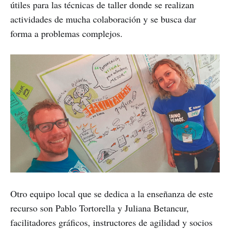
útiles para las técnicas de taller donde se realizan
actividades de mucha colaboración y se busca dar
forma a problemas complejos.
Otro equipo local que se dedica a la enseñanza de este
recurso son Pablo Tortorella y Juliana Betancur,
facilitadores gráficos, instructores de agilidad y socios