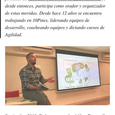
desde entonces, participa como orador y organizador
de estas movidas. Desde hace 12 años se encuentra
trabajando en 10Pines, liderando equipos de
desarrollo, coacheando equipos y dictando cursos de
Agilidad.