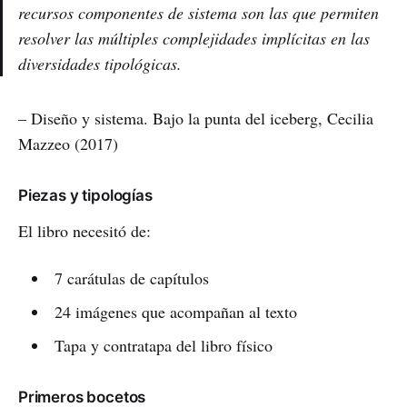
recursos componentes de sistema son las que permiten
resolver las múltiples complejidades implícitas en las
diversidades tipológicas.
– Diseño y sistema. Bajo la punta del iceberg, Cecilia
Mazzeo (2017)
Piezas y tipologías
El libro necesitó de:
7 carátulas de capítulos
24 imágenes que acompañan al texto
Tapa y contratapa del libro físico
Primeros bocetos