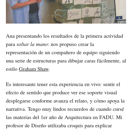
Ana presentando los resultados de la primera actividad
para
soltar la mano
: nos propuso crear la
representación de un compañero de equipo siguiendo
una serie de estructuras para dibujar caras fácilmente, al
estilo
Graham Shaw
.
Es interesante tener esta experiencia en vivo: sentir el
efecto de sentido que produce ver ese soporte visual
desplegarse conforme avanza el relato, y cómo apoya la
narrativa. Tengo muy lindos recuerdos de cuando cursé
las materias del 1er año de Arquitectura en FADU. Mi
profesor de Diseño utilizaba croquis para explicar