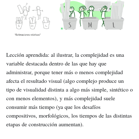
Lección aprendida: al ilustrar, la complejidad es una
variable destacada dentro de las que hay que
administrar, porque tener más o menos complejidad
afecta el resultado visual (algo complejo produce un
tipo de visualidad distinta a algo más simple, sintético o
con menos elementos), y más complejidad suele
consumir más tiempo (ya que los desafíos
compositivos, morfológicos, los tiempos de las distintas
etapas de construcción aumentan).