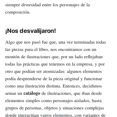
siempre diversidad entre los personajes de la
composición.
¡Nos desvalijaron!
Algo que nos pasó fue que, una vez terminadas todas
las piezas para el libro, nos encontramos con un
montón de ilustraciones que, por un lado reflejaban
todas las prácticas que tenemos en la empresa, y por
otro que podían ser atomizadas: algunos elementos
podía desprenderse de la pieza original y funcionar
como una ilustración distinta. Entonces, decidimos
catálogo
armar un
de ilustraciones, que iban desde
elementos simples como personajes aislados, hasta
grupos de personas, objetos y situaciones complejas
donde interactúan varios elementos, con variantes de