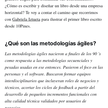
¿Cómo es escribir y diseñar un libro desde una empresa
horizontal? Te voy a contar el camino que recorrimos
con
Gabriela Iztueta
para ilustrar el primer libro escrito
desde 10Pines.
¿Qué son las metodologías ágiles?
Las metodologías ágiles nacieron a finales de los 90 's
como respuesta a las metodologías secuenciales y
pesadas usadas en ese entonces. Pusieron el foco en las
personas y el software. Buscaron formar equipos
interdisciplinarios que incluyeran roles de negocios y
técnicos, acortar los ciclos de feedback a partir del
desarrollo de pequeños incrementos funcionales con
alta calidad técnica validados por usuarios de
negocios.