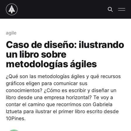
agile
Caso de diseño: ilustrando
un libro sobre
metodologías ágiles
¿Qué son las metodologías ágiles y qué recursos
gráficos eligen para comunicar sus
conocimientos? ¿Cómo es escribir y diseñar un
libro desde una empresa horizontal? Te voy a
contar el camino que recorrimos con Gabriela
Iztueta para ilustrar el primer libro escrito desde
10Pines.