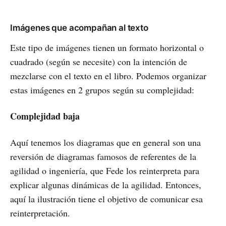
Imágenes que acompañan al texto
Este tipo de imágenes tienen un formato horizontal o
cuadrado (según se necesite) con la intención de
mezclarse con el texto en el libro. Podemos organizar
estas imágenes en 2 grupos según su complejidad:
Complejidad baja
Aquí tenemos los diagramas que en general son una
reversión de diagramas famosos de referentes de la
agilidad o ingeniería, que Fede los reinterpreta para
explicar algunas dinámicas de la agilidad. Entonces,
aquí la ilustración tiene el objetivo de comunicar esa
reinterpretación.