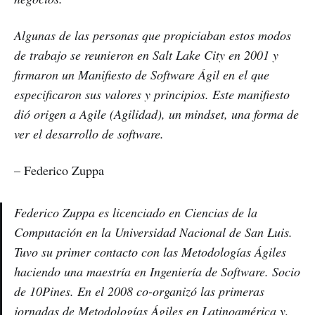
Algunas de las personas que propiciaban estos modos
de trabajo se reunieron en Salt Lake City en 2001 y
firmaron un Manifiesto de Software Ágil en el que
especificaron sus valores y principios. Este manifiesto
dió origen a Agile (Agilidad), un mindset, una forma de
ver el desarrollo de software.
– Federico Zuppa
Federico Zuppa es licenciado en Ciencias de la
Computación en la Universidad Nacional de San Luis.
Tuvo su primer contacto con las Metodologías Ágiles
haciendo una maestría en Ingeniería de Software. Socio
de 10Pines. En el 2008 co-organizó las primeras
jornadas de
Metodologías Ágiles en Latinoamérica
y,