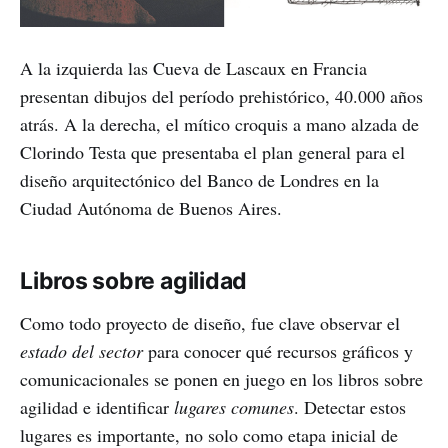
A la izquierda las Cueva de Lascaux en Francia
presentan dibujos del período prehistórico, 40.000 años
atrás. A la derecha, el mítico croquis a mano alzada de
Clorindo Testa que presentaba el plan general para el
diseño arquitectónico del Banco de Londres en la
Ciudad Autónoma de Buenos Aires.
Libros sobre agilidad
Como todo proyecto de diseño, fue clave observar el
estado del sector
para conocer qué recursos gráficos y
comunicacionales se ponen en juego en los libros sobre
agilidad e identificar
lugares comunes
. Detectar estos
lugares es importante, no solo como etapa inicial de